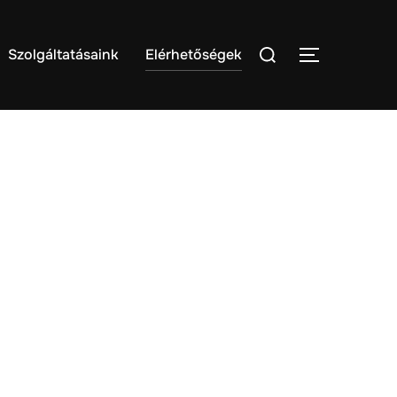
Szolgáltatásaink
Elérhetőségek