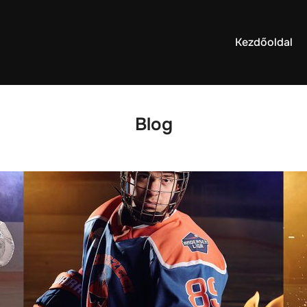
Kezdőoldal
Blog